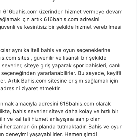
 olan 616bahis.com üzerinden hizmet vermeye devam
sağlamak için artık 616bahis.com adresini
 güvenli ve kesintisiz bir şekilde hizmet verebilmesi
nıcılar aynı kaliteli bahis ve oyun seçeneklerine
com sitesi, güvenilir ve lisanslı bir şekilde
verler, siteye giriş yaparak spor bahisleri, canlı
n seçeneğinden yararlanabilirler. Bu sayede, keyifli
ler. Artık Bahis.com sitesine erişim sağlamak için
dresini ziyaret etmektir.
 sunmak amacıyla adresini 616bahis.com olarak
likte, bahis severler siteye daha kolay ve hızlı bir
lir ve kaliteli hizmet anlayışına sahip olan
ni her zaman ön planda tutmaktadır. Bahis ve oyun
oyun deneyimi yaşayabilirler. Hemen şimdi