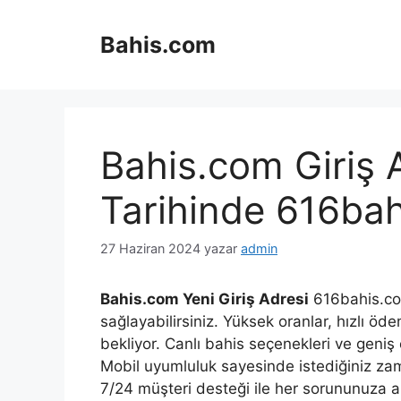
İçeriğe
atla
Bahis.com
Bahis.com Giriş 
Tarihinde 616ba
27 Haziran 2024
yazar
admin
Bahis.com Yeni Giriş Adresi
616bahis.com
sağlayabilirsiniz. Yüksek oranlar, hızlı öd
bekliyor. Canlı bahis seçenekleri ve geniş o
Mobil uyumluluk sayesinde istediğiniz zama
7/24 müşteri desteği ile her sorununuza a