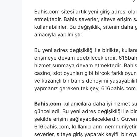
Bahis.com sitesi artık yeni giriş adresi
etmektedir. Bahis severler, siteye erişim 
kullanabilirler. Bu değişiklik, sitenin daha
amacıyla yapılmıştır.
Bu yeni adres değişikliği ile birlikte, kulla
erişmeye devam edebileceklerdir. 616bahis.
hizmet sunmaya devam etmektedir. Bahis se
casino, slot oyunları gibi birçok farklı oyu
ve kazançlı bir bahis deneyimi yaşayabilir
yapmanız gereken tek şey, 616bahis.com a
Bahis.com
kullanıcılara daha iyi hizmet
güncelledi. Bu yeni adres değişikliği ile bir
şekilde erişim sağlayabileceklerdir. Güveni
616bahis.com, kullanıcıların memnuniyeti
severler, siteye giriş yaparak keyifli bir 