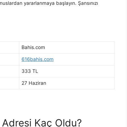
nuslardan yararlanmaya başlayın. Şansınızı
Bahis.com
616bahis.com
333 TL
27 Haziran
ş Adresi Kaç Oldu?