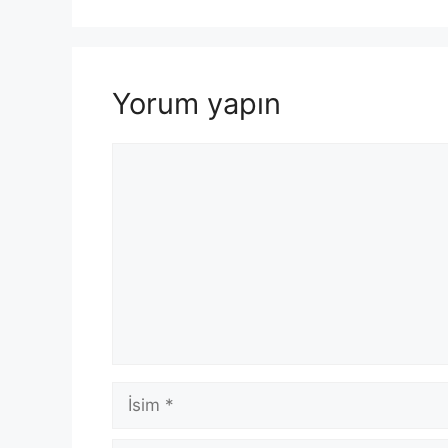
Yorum yapın
Yorum
İsim