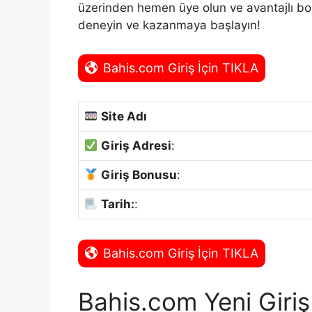
üzerinden hemen üye olun ve avantajlı bo
deneyin ve kazanmaya başlayın!
Bahis.com Giriş İçin TIKLA
Site Adı
Giriş Adresi
:
Giriş Bonusu
:
Tarih:
:
Bahis.com Giriş İçin TIKLA
Bahis.com Yeni Giri