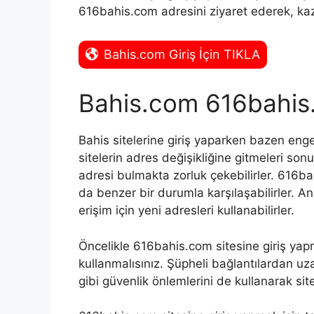
616bahis.com adresini ziyaret ederek, kaz
Bahis.com Giriş İçin TIKLA
Bahis.com 616bahis.c
Bahis sitelerine giriş yaparken bazen engel
sitelerin adres değişikliğine gitmeleri so
adresi bulmakta zorluk çekebilirler. 616ba
da benzer bir durumla karşılaşabilirler. 
erişim için yeni adresleri kullanabilirler.
Öncelikle 616bahis.com sitesine giriş yapm
kullanmalısınız. Şüpheli bağlantılardan uz
gibi güvenlik önlemlerini de kullanarak site