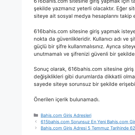
616bahis.com sitesine giriş yapmak için t
şekilde yazmanız yeterli olacaktır. Eğer s
siteye ait sosyal medya hesaplarını takip e
616bahis.com sitesine giriş yapmak isteyen
nokta da güvenlikleridir. Kullanıcı adı ve ş
güçlü bir şifre kullanmalısınız. Ayrıca si
unutmamalı ve şifrenizi güvenli bir şekilde
Sonuç olarak, 616bahis.com sitesine giri
değişiklikleri gibi durumlarda dikkatli olm
sayede siteye sorunsuz bir şekilde erişebil
Önerilen içerik bulunamadı.
Kategoriler
Bahis.com Giriş Adresleri
615bahis.com Sorunsuz En Yeni Bahis.com Gir
Bahis.com Giriş Adresi 5 Temmuz Tarihinde 6