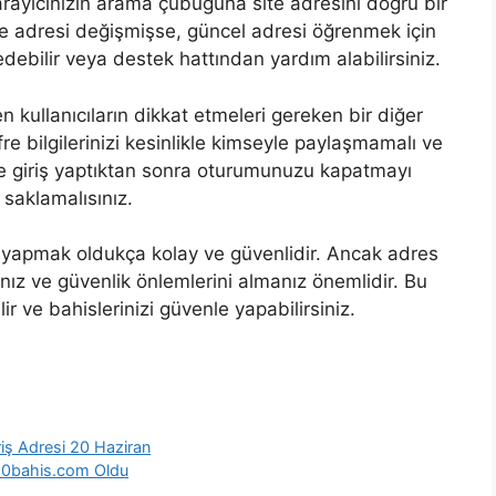
arayıcınızın arama çubuğuna site adresini doğru bir
ite adresi değişmişse, güncel adresi öğrenmek için
debilir veya destek hattından yardım alabilirsiniz.
 kullanıcıların dikkat etmeleri gereken bir diğer
ifre bilgilerinizi kesinlikle kimseyle paylaşmamalı ve
teye giriş yaptıktan sonra oturumunuzu kapatmayı
 saklamalısınız.
ş yapmak oldukça kolay ve güvenlidir. Ancak adres
anız ve güvenlik önlemlerini almanız önemlidir. Bu
ir ve bahislerinizi güvenle yapabilirsiniz.
iş Adresi 20 Haziran
20bahis.com Oldu