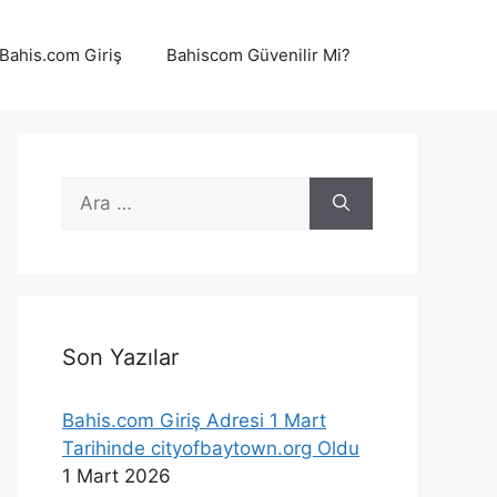
Bahis.com Giriş
Bahiscom Güvenilir Mi?
için
ara
Son Yazılar
Bahis.com Giriş Adresi 1 Mart
Tarihinde cityofbaytown.org Oldu
1 Mart 2026