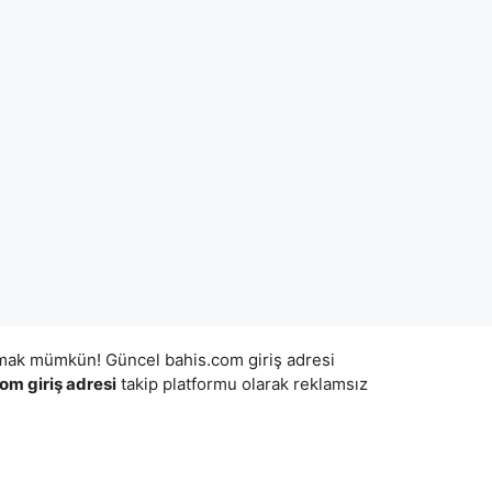
laşmak mümkün! Güncel bahis.com giriş adresi
om giriş adresi
takip platformu olarak reklamsız