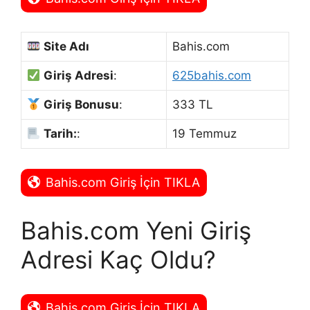
Site Adı
Bahis.com
Giriş Adresi
:
625bahis.com
Giriş Bonusu
:
333 TL
Tarih:
:
19 Temmuz
Bahis.com Giriş İçin TIKLA
Bahis.com Yeni Giriş
Adresi Kaç Oldu?
Bahis.com Giriş İçin TIKLA