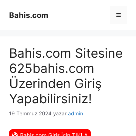
İçeriğe
atla
Bahis.com
Menü
Bahis.com Sitesine
625bahis.com
Üzerinden Giriş
Yapabilirsiniz!
19 Temmuz 2024
yazar
admin
Bahis.com Giriş İçin TIKLA