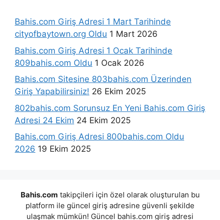
Bahis.com Giriş Adresi 1 Mart Tarihinde
cityofbaytown.org Oldu
1 Mart 2026
Bahis.com Giriş Adresi 1 Ocak Tarihinde
809bahis.com Oldu
1 Ocak 2026
Bahis.com Sitesine 803bahis.com Üzerinden
Giriş Yapabilirsiniz!
26 Ekim 2025
802bahis.com Sorunsuz En Yeni Bahis.com Giriş
Adresi 24 Ekim
24 Ekim 2025
Bahis.com Giriş Adresi 800bahis.com Oldu
2026
19 Ekim 2025
Bahis.com
takipçileri için özel olarak oluşturulan bu
platform ile güncel giriş adresine güvenli şekilde
ulaşmak mümkün! Güncel bahis.com giriş adresi