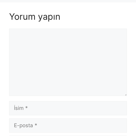
Yorum yapın
Yorum
İsim
E-
posta