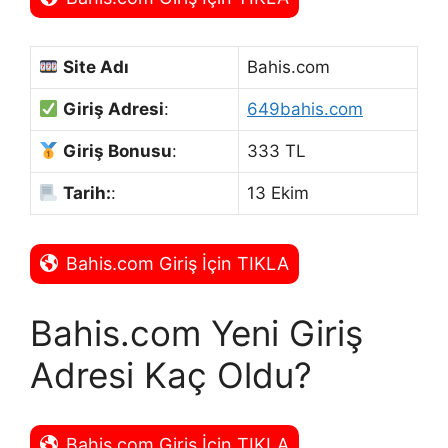
Site Adı
Bahis.com
Giriş Adresi
:
649bahis.com
Giriş Bonusu
:
333 TL
Tarih:
:
13 Ekim
Bahis.com Giriş İçin TIKLA
Bahis.com Yeni Giriş
Adresi Kaç Oldu?
Bahis.com Giriş İçin TIKLA