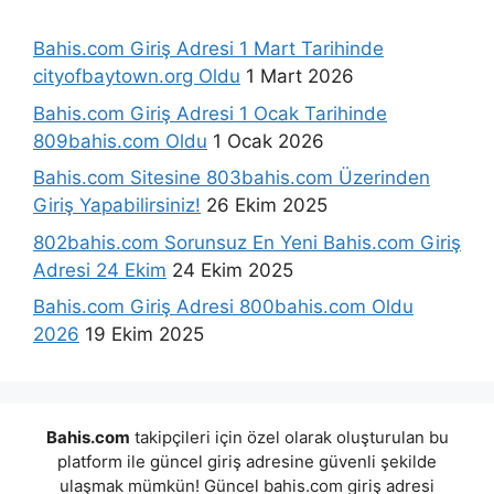
Bahis.com Giriş Adresi 1 Mart Tarihinde
cityofbaytown.org Oldu
1 Mart 2026
Bahis.com Giriş Adresi 1 Ocak Tarihinde
809bahis.com Oldu
1 Ocak 2026
Bahis.com Sitesine 803bahis.com Üzerinden
Giriş Yapabilirsiniz!
26 Ekim 2025
802bahis.com Sorunsuz En Yeni Bahis.com Giriş
Adresi 24 Ekim
24 Ekim 2025
Bahis.com Giriş Adresi 800bahis.com Oldu
2026
19 Ekim 2025
Bahis.com
takipçileri için özel olarak oluşturulan bu
platform ile güncel giriş adresine güvenli şekilde
ulaşmak mümkün! Güncel bahis.com giriş adresi