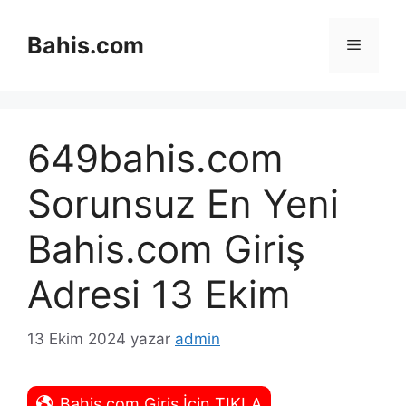
İçeriğe
atla
Bahis.com
Menü
649bahis.com
Sorunsuz En Yeni
Bahis.com Giriş
Adresi 13 Ekim
13 Ekim 2024
yazar
admin
Bahis.com Giriş İçin TIKLA