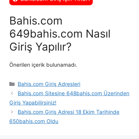
Bahis.com
649bahis.com Nasıl
Giriş Yapılır?
Önerilen içerik bulunamadı.
Kategoriler
Bahis.com Giriş Adresleri
Bahis.com Sitesine 648bahis.com Üzerinden
Giriş Yapabilirsiniz!
Bahis.com Giriş Adresi 18 Ekim Tarihinde
650bahis.com Oldu