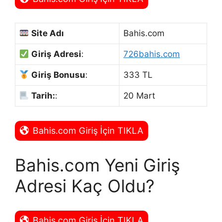
Site Adı
Bahis.com
Giriş Adresi
:
726bahis.com
Giriş Bonusu
:
333 TL
Tarih:
:
20 Mart
Bahis.com Giriş İçin TIKLA
Bahis.com Yeni Giriş
Adresi Kaç Oldu?
Bahis.com Giriş İçin TIKLA