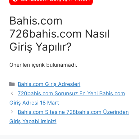
Bahis.com
726bahis.com Nasıl
Giriş Yapılır?
Önerilen içerik bulunamadı.
Kategoriler
Bahis.com Giriş Adresleri
720bahis.com Sorunsuz En Yeni Bahis.com
Giriş Adresi 18 Mart
Bahis.com Sitesine 728bahis.com Üzerinden
Giriş Yapabilirsiniz!