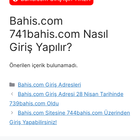
Bahis.com
741bahis.com Nasıl
Giriş Yapılır?
Önerilen içerik bulunamadı.
Kategoriler
Bahis.com Giriş Adresleri
Bahis.com Giriş Adresi 28 Nisan Tarihinde
739bahis.com Oldu
Bahis.com Sitesine 744bahis.com Üzerinden
Giriş Yapabilirsiniz!