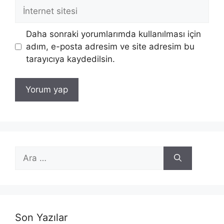
İnternet
sitesi
Daha sonraki yorumlarımda kullanılması için
adım, e-posta adresim ve site adresim bu
tarayıcıya kaydedilsin.
için
ara
Son Yazılar