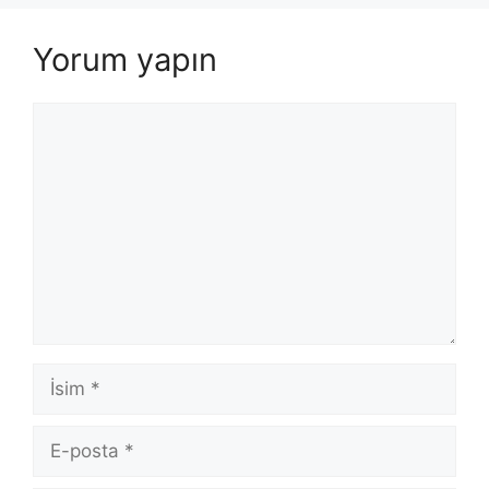
Yorum yapın
Yorum
İsim
E-
posta