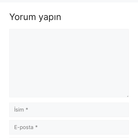
Yorum yapın
Yorum
İsim
E-
posta