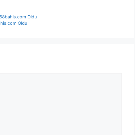
768bahis.com Oldu
ahis.com Oldu