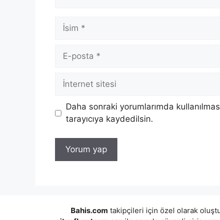
İsim
E-
posta
İnternet
sitesi
Daha sonraki yorumlarımda kullanılması
tarayıcıya kaydedilsin.
Bahis.com
takipçileri için özel olarak olu