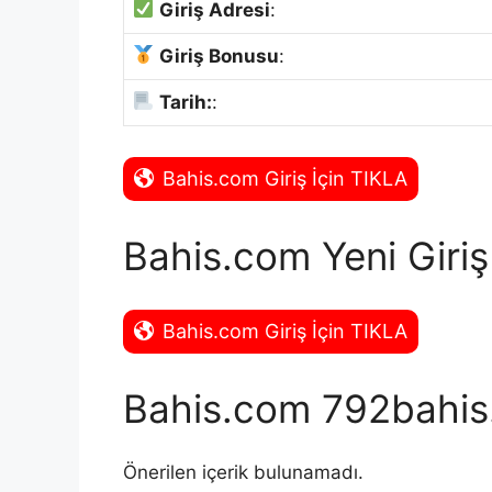
Giriş Adresi
:
Giriş Bonusu
:
Tarih:
:
Bahis.com Giriş İçin TIKLA
Bahis.com Yeni Giri
Bahis.com Giriş İçin TIKLA
Bahis.com 792bahis.c
Önerilen içerik bulunamadı.