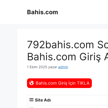
İçeriğe
atla
Bahis.com
792bahis.com So
Bahis.com Giriş 
1 Ekim 2025
yazar
admin
Bahis.com Giriş İçin TIKLA
Site Adı