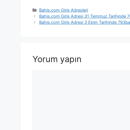
Kategoriler
Bahis.com Giriş Adresleri
Bahis.com Giriş Adresi 31 Temmuz Tarihinde 
Bahis.com Giriş Adresi 3 Ekim Tarihinde 793b
Yorum yapın
Yorum